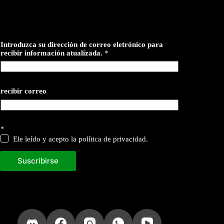
Introduzca su dirección de correo eletrónico para
recibir información atualizada.
*
recibir correo
*
Ele leído y acepto la política de privacidad.
Suscribirse