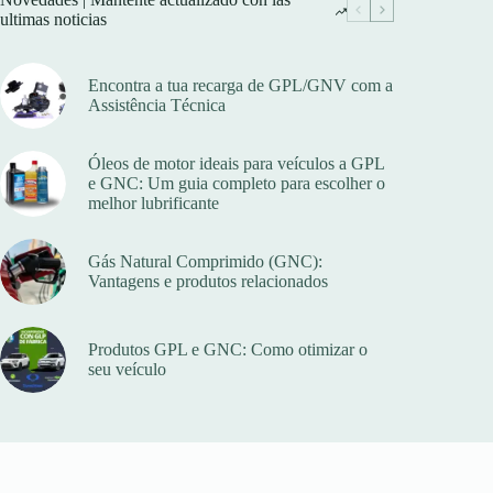
ultimas noticias
Encontra a tua recarga de GPL/GNV com a
Assistência Técnica
Óleos de motor ideais para veículos a GPL
e GNC: Um guia completo para escolher o
melhor lubrificante
Gás Natural Comprimido (GNC):
Vantagens e produtos relacionados
Produtos GPL e GNC: Como otimizar o
seu veículo