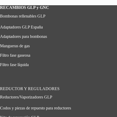
RECAMBIOS GLP y GNC
Bombonas rellenables GLP
Adaptadores GLP España
Adaptadores para bombonas
Mangueras de gas
Filtro fase gaseosa
Filtro fase líquida
REDUCTOR Y REGULADORES
Reductores/Vaporizadores GLP
Codos y piezas de repuesto para reductores