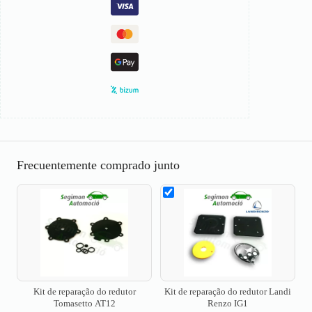
Frecuentemente comprado junto
Kit de reparação do redutor
Kit de reparação do redutor Landi
Tomasetto AT12
Renzo IG1