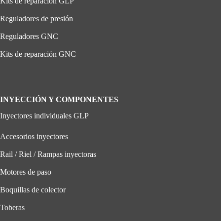
Kits de reparación GLP
Reguladores de presión
Reguladores GNC
Kits de reparación GNC
INYECCIÓN Y COMPONENTES
Inyectores individuales GLP
Accesorios inyectores
Rail / Riel / Rampas inyectoras
Motores de paso
Boquillas de colector
Toberas