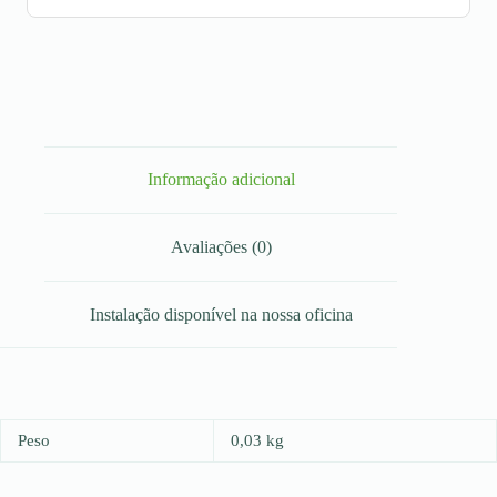
Informação adicional
Avaliações (0)
Instalação disponível na nossa oficina
Peso
0,03 kg