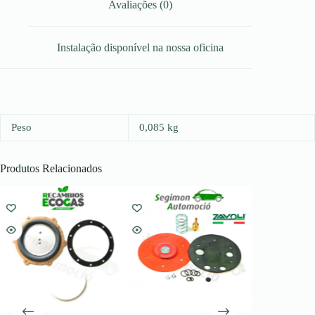
Avaliações (0)
Instalação disponível na nossa oficina
Peso
0,085 kg
Produtos Relacionados