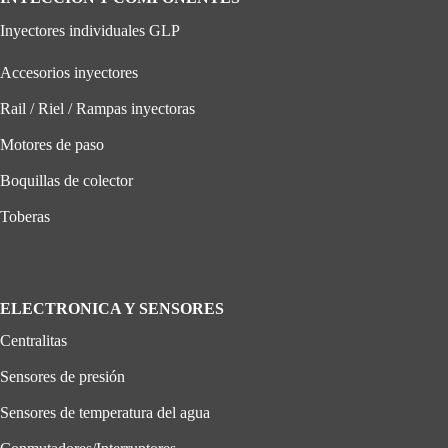
Inyectores individuales GLP
Accesorios inyectores
Rail / Riel / Rampas inyectoras
Motores de paso
Boquillas de colector
Toberas
ELECTRONICA Y SENSORES
Centralitas
Sensores de presión
Sensores de temperatura del agua