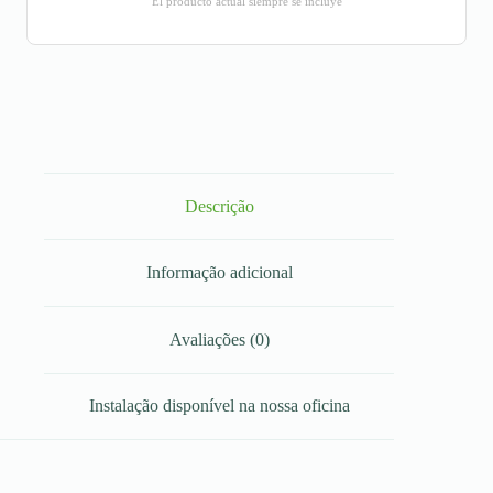
El producto actual siempre se incluye
Descrição
Informação adicional
Avaliações (0)
Instalação disponível na nossa oficina