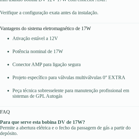
Verifique a configuração exata antes da instalação.
Vantagens do sistema eletromagnético de 17W
Ativação estável a 12V
Potência nominal de 17W
Conector AMP para ligação segura
Projeto específico para válvulas multiválvulas 0° EXTRA
Peça técnica sobresselente para manutenção profissional em
sistemas de GPL Autogás
FAQ
Para que serve esta bobina DV de 17W?
Permite a abertura elétrica e o fecho da passagem de gás a partir do
depósito.