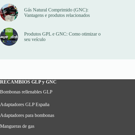
Gás Natural Comprimido (GNC):
Vantagens e produtos relacionados
Produtos GPL e GNC: Como otimizar o
seu veículo
RECAMBIOS GLP y GNC
Bombonas rellenables GLP
Adaptadores GLP España
Adaptadores para bombonas
Mangueras de gas