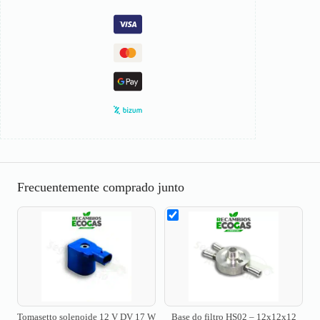
Frecuentemente comprado junto
Tomasetto solenoide 12 V DV 17 W
Base do filtro HS02 – 12x12x12