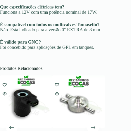
Que especificações elétricas tem?
Funciona a 12V com uma potência nominal de 17W.
É compatível com todos os multivalves Tomasetto?
Não. Está indicado para a versão 0° EXTRA de 8 mm.
É válido para GNC?
Foi concebido para aplicações de GPL em tanques.
Produtos Relacionados