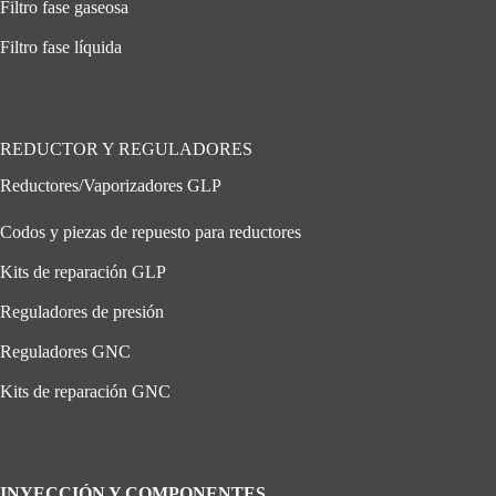
Filtro fase gaseosa
Filtro fase líquida
REDUCTOR Y REGULADORES
Reductores/Vaporizadores GLP
Codos y piezas de repuesto para reductores
Kits de reparación GLP
Reguladores de presión
Reguladores GNC
Kits de reparación GNC
INYECCIÓN Y COMPONENTES