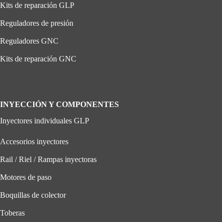
Kits de reparación GLP
Reguladores de presión
Reguladores GNC
Kits de reparación GNC
INYECCIÓN Y COMPONENTES
Inyectores individuales GLP
Accesorios inyectores
Rail / Riel / Rampas inyectoras
Motores de paso
Boquillas de colector
Toberas