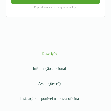
El producto actual siempre se incluye
Descrição
Informação adicional
Avaliações (0)
Instalação disponível na nossa oficina