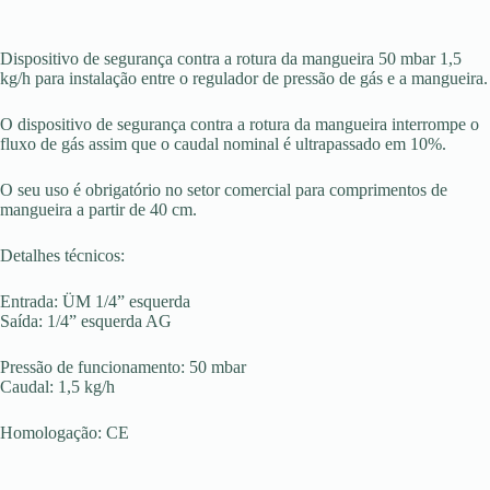
Dispositivo de segurança contra a rotura da mangueira 50 mbar 1,5
kg/h para instalação entre o regulador de pressão de gás e a mangueira.
O dispositivo de segurança contra a rotura da mangueira interrompe o
fluxo de gás assim que o caudal nominal é ultrapassado em 10%.
O seu uso é obrigatório no setor comercial para comprimentos de
mangueira a partir de 40 cm.
Detalhes técnicos:
Entrada: ÜM 1/4” esquerda
Saída: 1/4” esquerda AG
Pressão de funcionamento: 50 mbar
Caudal: 1,5 kg/h
Homologação: CE