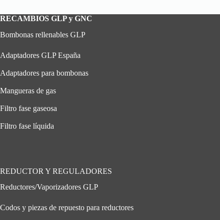
RECAMBIOS GLP y GNC
Bombonas rellenables GLP
Adaptadores GLP España
Adaptadores para bombonas
Mangueras de gas
Filtro fase gaseosa
Filtro fase líquida
REDUCTOR Y REGULADORES
Reductores/Vaporizadores GLP
Codos y piezas de repuesto para reductores