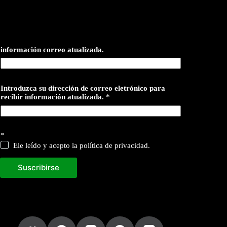
información correo atualizada.
Introduzca su dirección de correo eletrónico para
recibir información atualizada.
*
*
Ele leído y acepto la política de privacidad.
Suscribirse