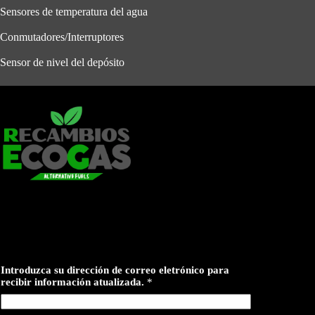
Sensores de temperatura del agua
Conmutadores/Interruptores
Sensor de nivel del depósito
Introduzca su dirección de correo eletrónico para
recibir información atualizada.
*