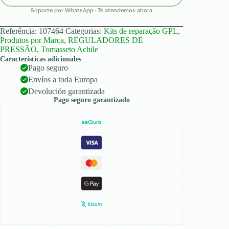
Soporte por WhatsApp · Te atendemos ahora
Referência:
107464
Categorias:
Kits de reparação GPL
,
Produtos por Marca
,
REGULADORES DE
PRESSÃO
,
Tomasseto Achile
Características adicionales
Pago seguro
Envíos a toda Europa
Devolución garantizada
Pago seguro garantizado