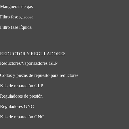
Mangueras de gas
Filtro fase gaseosa
Filtro fase líquida
REDUCTOR Y REGULADORES
Reductores/Vaporizadores GLP
Codos y piezas de repuesto para reductores
Kits de reparación GLP
Reguladores de presión
Reguladores GNC
Kits de reparación GNC