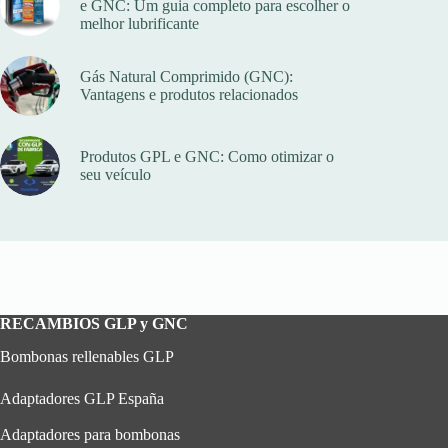
e GNC: Um guia completo para escolher o
melhor lubrificante
Gás Natural Comprimido (GNC):
Vantagens e produtos relacionados
Produtos GPL e GNC: Como otimizar o
seu veículo
RECAMBIOS GLP y GNC
Bombonas rellenables GLP
Adaptadores GLP España
Adaptadores para bombonas