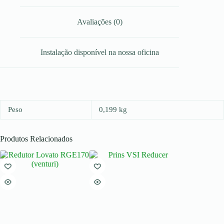
Avaliações (0)
Instalação disponível na nossa oficina
Peso
0,199 kg
Produtos Relacionados