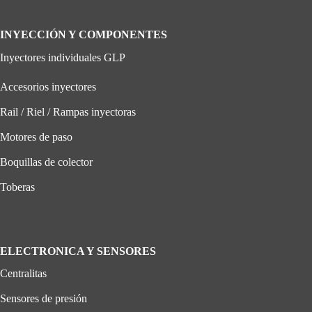
INYECCIÓN Y COMPONENTES
Inyectores individuales GLP
Accesorios inyectores
Rail / Riel / Rampas inyectoras
Motores de paso
Boquillas de colector
Toberas
ELECTRONICA Y SENSORES
Centralitas
Sensores de presión