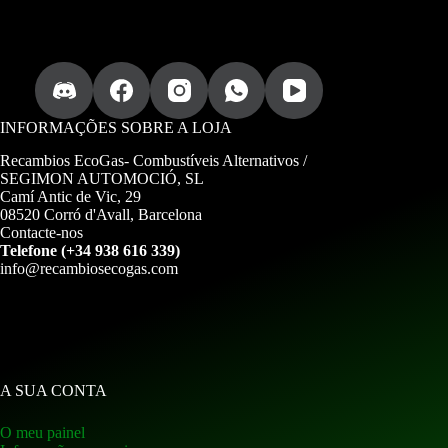
INFORMAÇÕES SOBRE A LOJA
Recambios EcoGas-
Combustíveis Alternativos /
SEGIMON AUTOMOCIÓ, SL
Camí Antic de Vic, 29
08520 Corró d'Avall, Barcelona
Contacte-nos
Telefone (+34 938 616 339)
info@recambiosecogas.com
A SUA CONTA
O meu painel