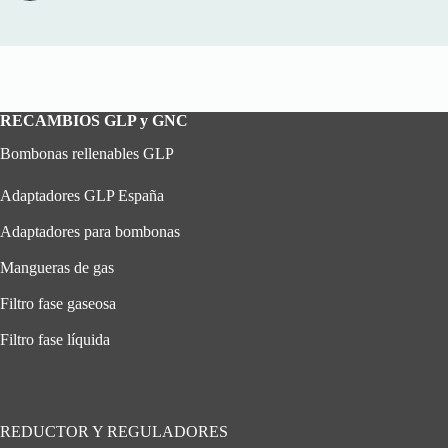
RECAMBIOS GLP y GNC
Bombonas rellenables GLP
Adaptadores GLP España
Adaptadores para bombonas
Mangueras de gas
Filtro fase gaseosa
Filtro fase líquida
REDUCTOR Y REGULADORES