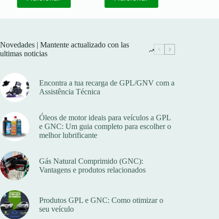
Novedades | Mantente actualizado con las
ultimas noticias
Encontra a tua recarga de GPL/GNV com a
Assistência Técnica
Óleos de motor ideais para veículos a GPL
e GNC: Um guia completo para escolher o
melhor lubrificante
Gás Natural Comprimido (GNC):
Vantagens e produtos relacionados
Produtos GPL e GNC: Como otimizar o
seu veículo