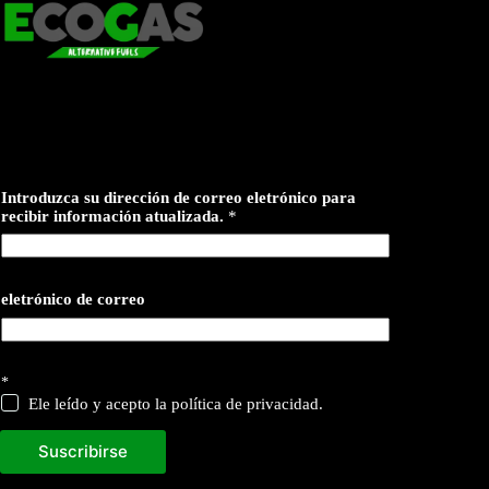
Introduzca su dirección de correo eletrónico para
recibir información atualizada.
*
eletrónico de correo
*
Ele leído y acepto la política de privacidad.
Suscribirse