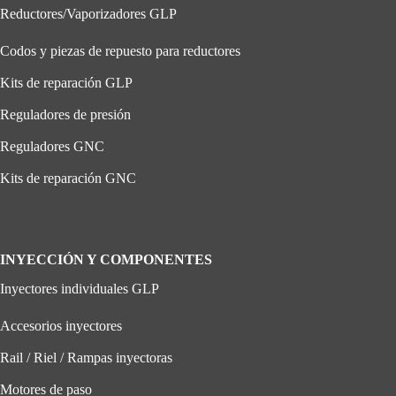
Reductores/Vaporizadores GLP
Codos y piezas de repuesto para reductores
Kits de reparación GLP
Reguladores de presión
Reguladores GNC
Kits de reparación GNC
INYECCIÓN Y COMPONENTES
Inyectores individuales GLP
Accesorios inyectores
Rail / Riel / Rampas inyectoras
Motores de paso