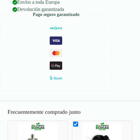
Envíos a toda Europa
Devolución garantizada
Pago seguro garantizado
Frecuentemente comprado junto