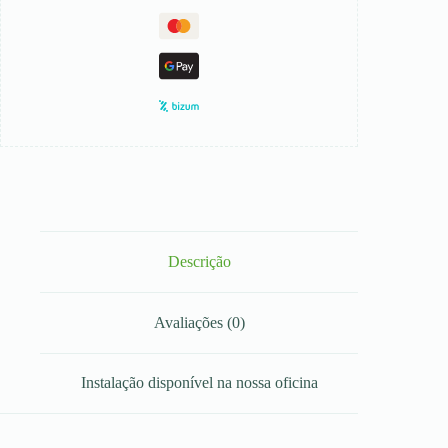
Descrição
Avaliações (0)
Instalação disponível na nossa oficina