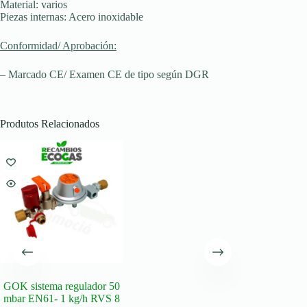
Material: varios
Piezas internas: Acero inoxidable
Conformidad/ Aprobación:
– Marcado CE/ Examen CE de tipo según DGR
Produtos Relacionados
GOK sistema regulador 50
mbar EN61- 1 kg/h RVS 8