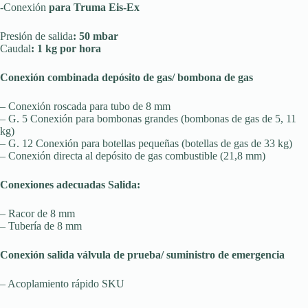
-Conexión
para
Truma Eis-Ex
Presión de salida
: 50 mbar
Caudal
: 1 kg por hora
Conexión combinada depósito de gas/ bombona de gas
– Conexión roscada para tubo de 8 mm
– G. 5 Conexión para bombonas grandes (bombonas de gas de 5, 11
kg)
– G. 12 Conexión para botellas pequeñas (botellas de gas de 33 kg)
– Conexión directa al depósito de gas combustible (21,8 mm)
Conexiones adecuadas Salida:
– Racor de 8 mm
– Tubería de 8 mm
Conexión salida válvula de prueba/ suministro de emergencia
– Acoplamiento rápido SKU