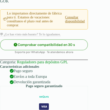
GOK
Lo importamos directamente de fábrica
para ti. Estamos de vacaciones:
Consultar
📦
consúltanos el plazo real antes de
disponibilidad
comprar.
💬 ¿Lo has visto más barato? Te lo igualamos.
Comprobar compatibilidad en 30 s
Soporte por WhatsApp · Te atendemos ahora
Categoria:
Reguladores para depósitos GPL
Características adicionales
Pago seguro
Envíos a toda Europa
Devolución garantizada
Pago seguro garantizado