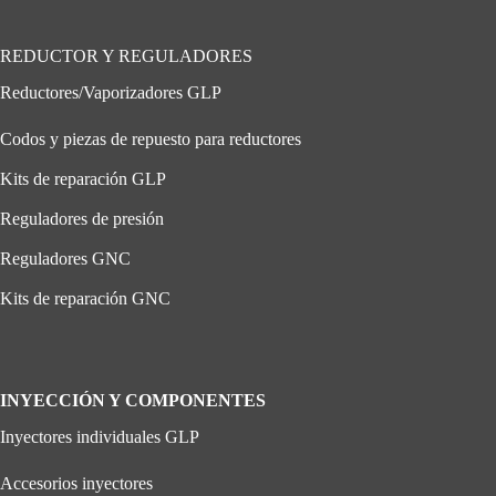
REDUCTOR Y REGULADORES
Reductores/Vaporizadores GLP
Codos y piezas de repuesto para reductores
Kits de reparación GLP
Reguladores de presión
Reguladores GNC
Kits de reparación GNC
INYECCIÓN Y COMPONENTES
Inyectores individuales GLP
Accesorios inyectores