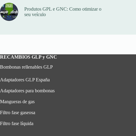
Produtos GPL e GNC: Como otimizar o
seu veículo
RECAMBIOS GLP y GNC
Bombonas rellenables GLP
Adaptadores GLP España
Adaptadores para bombonas
Mangueras de gas
Filtro fase gaseosa
Filtro fase líquida