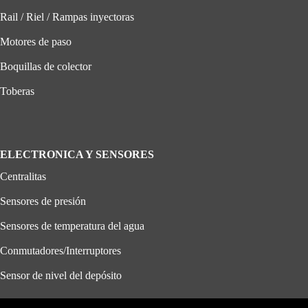
Rail / Riel / Rampas inyectoras
Motores de paso
Boquillas de colector
Toberas
ELECTRONICA Y SENSORES
Centralitas
Sensores de presión
Sensores de temperatura del agua
Conmutadores/Interruptores
Sensor de nivel del depósito