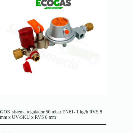
GOK sistema regulador 50 mbar EN61- 1 kg/h RVS 8
mm x UV/SKU x RVS 8 mm