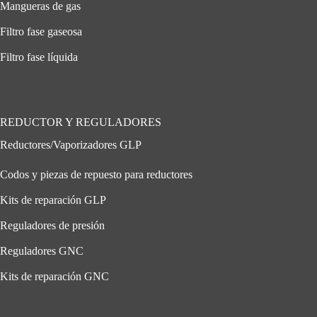
Mangueras de gas
Filtro fase gaseosa
Filtro fase líquida
REDUCTOR Y REGULADORES
Reductores/Vaporizadores GLP
Codos y piezas de repuesto para reductores
Kits de reparación GLP
Reguladores de presión
Reguladores GNC
Kits de reparación GNC