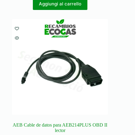
Aggiungi al carrello
AEB Cable de datos para AEB214PLUS OBD II
lector