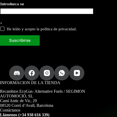
Introduzca su
*
He leído y acepto la política de privacidad.
Suscribirse
INFORMACION DE LA TIENDA
Recambios EcoGas
- Alternative Fuels / SEGIMON
AUTOMOCIÓ, SL
Camí Antic de Vic, 29
08520 Corró d’Avall, Barcelona
Contáctanos
Llámenos (+34 938 616 339)