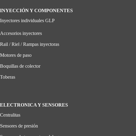
INYECCIÓN Y COMPONENTES
Inyectores individuales GLP
Accesorios inyectores
Rail / Riel / Rampas inyectoras
Motores de paso
Boquillas de colector
Toberas
ELECTRONICA Y SENSORES
Centralitas
Sensores de presión