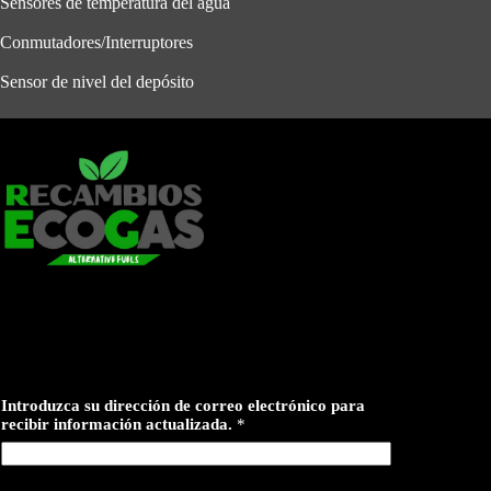
Sensores de temperatura del agua
Conmutadores/Interruptores
Sensor de nivel del depósito
Introduzca su dirección de correo electrónico para
recibir información actualizada.
*