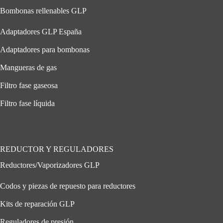
Bombonas rellenables GLP
Adaptadores GLP España
Adaptadores para bombonas
Mangueras de gas
Filtro fase gaseosa
Filtro fase líquida
REDUCTOR Y REGULADORES
Reductores/Vaporizadores GLP
Codos y piezas de repuesto para reductores
Kits de reparación GLP
Reguladores de presión