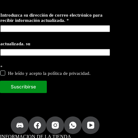
Introduzca su dirección de correo electrónico para
recibir información actualizada.
*
actualizada. su
*
He leído y acepto la política de privacidad.
Suscribirse
INFORMACION DE LA TIENDA