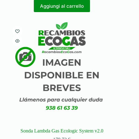
Aggiungi al carrello
Sonda Lambda Gas Ecologic System v2.0