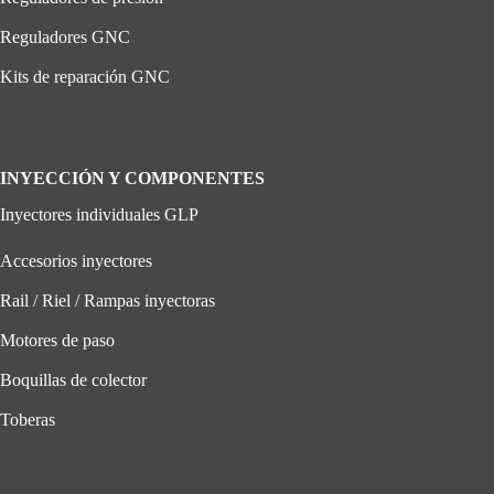
Reguladores GNC
Kits de reparación GNC
INYECCIÓN Y COMPONENTES
Inyectores individuales GLP
Accesorios inyectores
Rail / Riel / Rampas inyectoras
Motores de paso
Boquillas de colector
Toberas