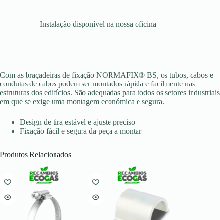
Instalação disponível na nossa oficina
Com as braçadeiras de fixação NORMAFIX® BS, os tubos, cabos e
condutas de cabos podem ser montados rápida e facilmente nas
estruturas dos edifícios. São adequadas para todos os setores industriais
em que se exige uma montagem económica e segura.
Design de tira estável e ajuste preciso
Fixação fácil e segura da peça a montar
Produtos Relacionados