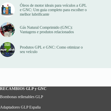
Óleos de motor ideais para veículos a GPL
e GNC: Um guia completo para escolher o
melhor lubrificante
Gás Natural Comprimido (GNC):
Vantagens e produtos relacionados
Produtos GPL e GNC: Como otimizar o
seu veículo
RECAMBIOS GLP y GNC
Bombonas rellenables GLP
Adaptadores GLP España