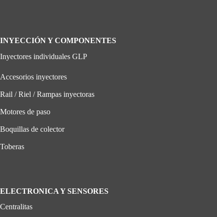
INYECCIÓN Y COMPONENTES
Inyectores individuales GLP
Accesorios inyectores
Rail / Riel / Rampas inyectoras
Motores de paso
Boquillas de colector
Toberas
ELECTRONICA Y SENSORES
Centralitas