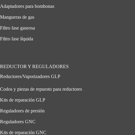
Adaptadores para bombonas
Mangueras de gas
Filtro fase gaseosa
Filtro fase líquida
REDUCTOR Y REGULADORES
Reductores/Vaporizadores GLP
Codos y piezas de repuesto para reductores
Kits de reparación GLP
Reguladores de presión
Reguladores GNC
Kits de reparación GNC