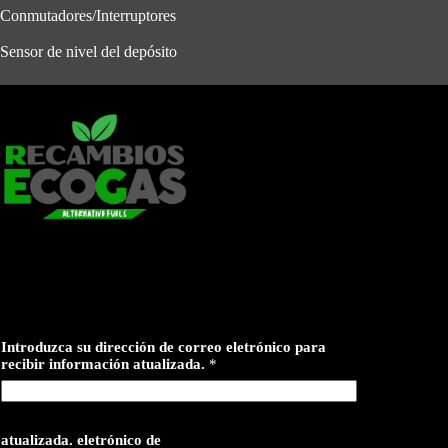
Conmutadores/Interruptores
Sensor de nivel del depósito
Introduzca su dirección de correo eletrónico para
recibir información atualizada.
*
atualizada. eletrónico de