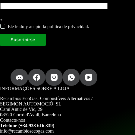
*
Ele leído y acepto la política de privacidad.
Suscribirse
INFORMAÇÕES SOBRE A LOJA
Recambios EcoGas-
Combustíveis Alternativos /
SEGIMON AUTOMOCIÓ, SL
Camí Antic de Vic, 29
08520 Corró d'Avall, Barcelona
Contacte-nos
Telefone (+34 938 616 339)
info@recambiosecogas.com