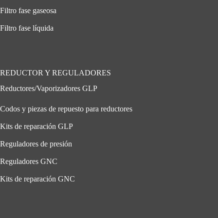
Filtro fase gaseosa
Filtro fase líquida
REDUCTOR Y REGULADORES
Reductores/Vaporizadores GLP
Codos y piezas de repuesto para reductores
Kits de reparación GLP
Reguladores de presión
Reguladores GNC
Kits de reparación GNC