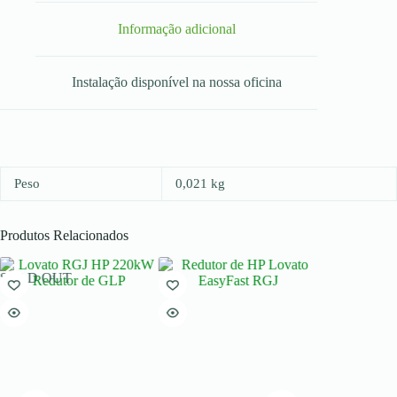
Informação adicional
Instalação disponível na nossa oficina
Peso
0,021 kg
Produtos Relacionados
SOLD OUT