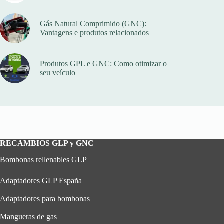
Gás Natural Comprimido (GNC):
Vantagens e produtos relacionados
Produtos GPL e GNC: Como otimizar o
seu veículo
RECAMBIOS GLP y GNC
Bombonas rellenables GLP
Adaptadores GLP España
Adaptadores para bombonas
Mangueras de gas