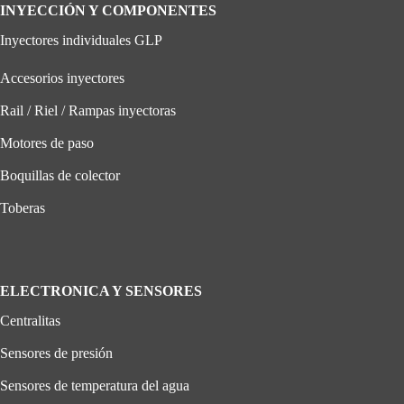
INYECCIÓN Y COMPONENTES
Inyectores individuales GLP
Accesorios inyectores
Rail / Riel / Rampas inyectoras
Motores de paso
Boquillas de colector
Toberas
ELECTRONICA Y SENSORES
Centralitas
Sensores de presión
Sensores de temperatura del agua