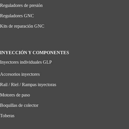
Reguladores de presión
Reguladores GNC
Kits de reparación GNC
INYECCIÓN Y COMPONENTES
Inyectores individuales GLP
Accesorios inyectores
Rail / Riel / Rampas inyectoras
Motores de paso
Boquillas de colector
Toberas