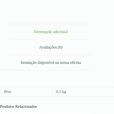
Informação adicional
Avaliações (0)
Instalação disponível na nossa oficina
Peso
0,1 kg
Produtos Relacionados