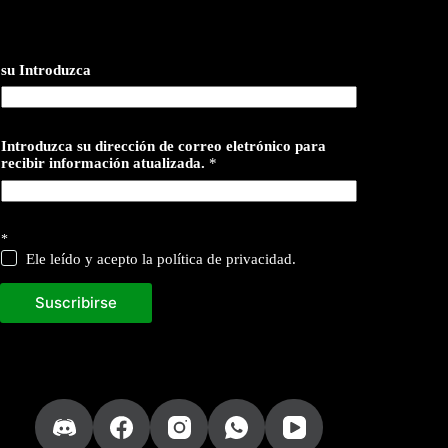
su Introduzca
Introduzca su dirección de correo eletrónico para
recibir información atualizada.
*
*
Ele leído y acepto la política de privacidad.
Suscribirse