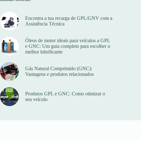
Encontra a tua recarga de GPL/GNV com a
Assistência Técnica
Óleos de motor ideais para veículos a GPL
e GNC: Um guia completo para escolher o
melhor lubrificante
Gás Natural Comprimido (GNC):
Vantagens e produtos relacionados
Produtos GPL e GNC: Como otimizar o
seu veículo