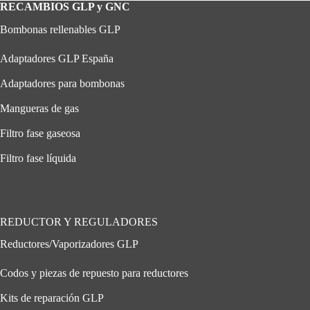
RECAMBIOS GLP y GNC
Bombonas rellenables GLP
Adaptadores GLP España
Adaptadores para bombonas
Mangueras de gas
Filtro fase gaseosa
Filtro fase líquida
REDUCTOR Y REGULADORES
Reductores/Vaporizadores GLP
Codos y piezas de repuesto para reductores
Kits de reparación GLP