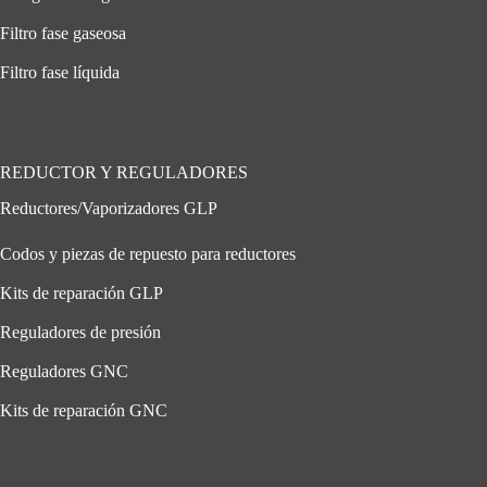
Filtro fase gaseosa
Filtro fase líquida
REDUCTOR Y REGULADORES
Reductores/Vaporizadores GLP
Codos y piezas de repuesto para reductores
Kits de reparación GLP
Reguladores de presión
Reguladores GNC
Kits de reparación GNC