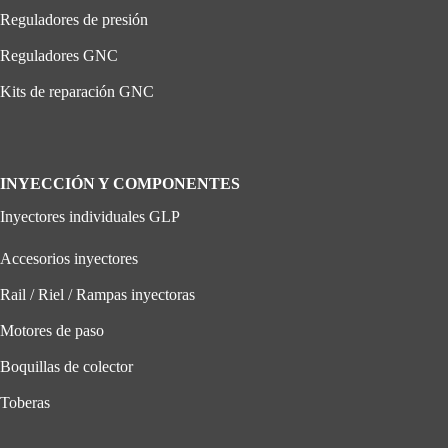
Reguladores de presión
Reguladores GNC
Kits de reparación GNC
INYECCIÓN Y COMPONENTES
Inyectores individuales GLP
Accesorios inyectores
Rail / Riel / Rampas inyectoras
Motores de paso
Boquillas de colector
Toberas