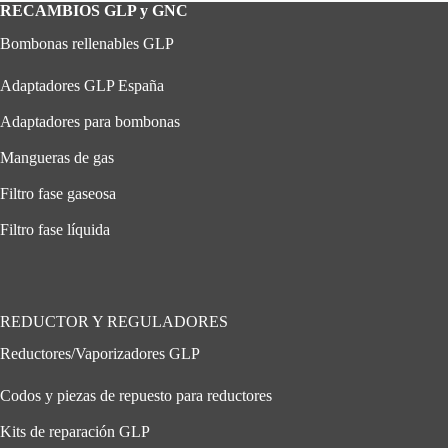
RECAMBIOS GLP y GNC
Bombonas rellenables GLP
Adaptadores GLP España
Adaptadores para bombonas
Mangueras de gas
Filtro fase gaseosa
Filtro fase líquida
REDUCTOR Y REGULADORES
Reductores/Vaporizadores GLP
Codos y piezas de repuesto para reductores
Kits de reparación GLP