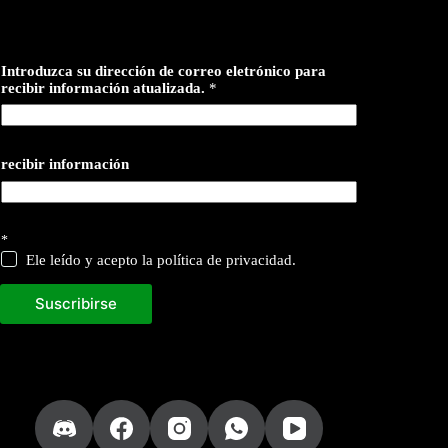
Introduzca su dirección de correo eletrónico para
recibir información atualizada.
*
recibir información
*
Ele leído y acepto la política de privacidad.
Suscribirse