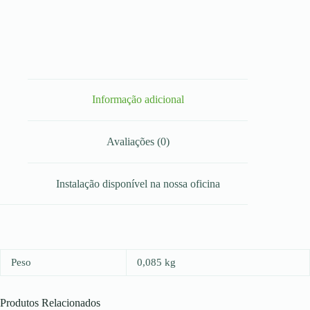
Informação adicional
Avaliações (0)
Instalação disponível na nossa oficina
Peso
0,085 kg
Produtos Relacionados