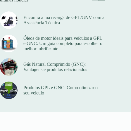
Encontra a tua recarga de GPL/GNV com a
Assistência Técnica
Óleos de motor ideais para veículos a GPL
e GNC: Um guia completo para escolher o
melhor lubrificante
Gás Natural Comprimido (GNC):
Vantagens e produtos relacionados
Produtos GPL e GNC: Como otimizar o
seu veículo