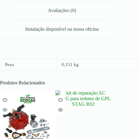
Avaliações (0)
Instalação disponível na nossa oficina
Peso
0,151 kg
Produtos Relacionados