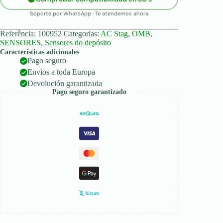
Soporte por WhatsApp · Te atendemos ahora
Referência:
100952
Categorias:
AC Stag
,
OMB
,
SENSORES
,
Sensores do depósito
Características adicionales
Pago seguro
Envíos a toda Europa
Devolución garantizada
Pago seguro garantizado