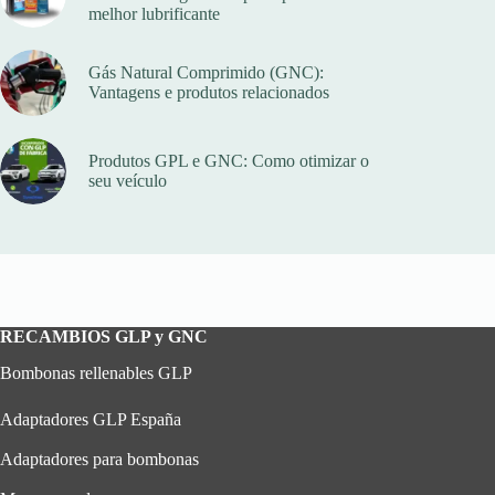
melhor lubrificante
Gás Natural Comprimido (GNC):
Vantagens e produtos relacionados
Produtos GPL e GNC: Como otimizar o
seu veículo
RECAMBIOS GLP y GNC
Bombonas rellenables GLP
Adaptadores GLP España
Adaptadores para bombonas