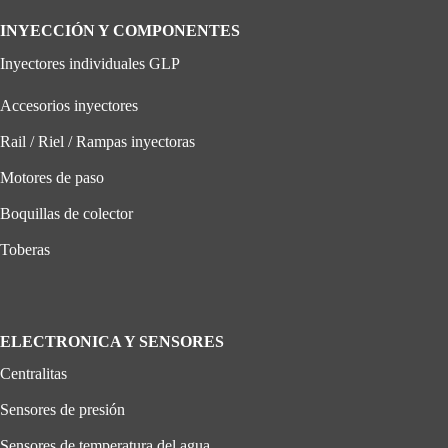
INYECCIÓN Y COMPONENTES
Inyectores individuales GLP
Accesorios inyectores
Rail / Riel / Rampas inyectoras
Motores de paso
Boquillas de colector
Toberas
ELECTRONICA Y SENSORES
Centralitas
Sensores de presión
Sensores de temperatura del agua