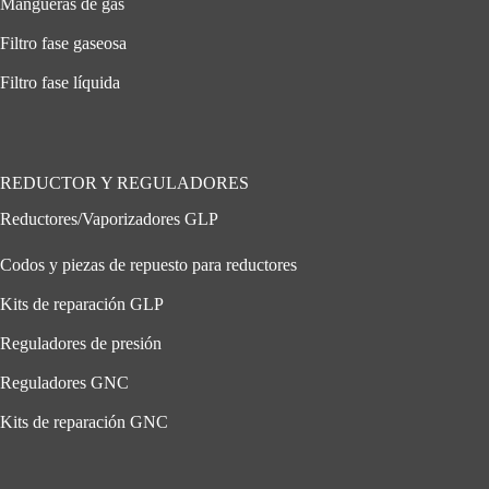
Mangueras de gas
Filtro fase gaseosa
Filtro fase líquida
REDUCTOR Y REGULADORES
Reductores/Vaporizadores GLP
Codos y piezas de repuesto para reductores
Kits de reparación GLP
Reguladores de presión
Reguladores GNC
Kits de reparación GNC