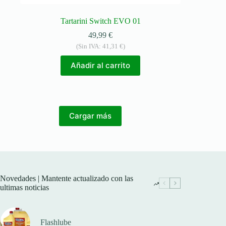
Tartarini Switch EVO 01
49,99
€
(Sin IVA:
41,31
€
)
Añadir al carrito
Cargar más
Novedades | Mantente actualizado con las
ultimas noticias
Flashlube