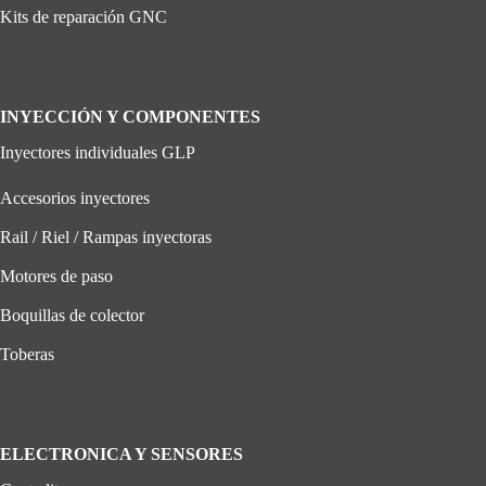
Kits de reparación GNC
INYECCIÓN Y COMPONENTES
Inyectores individuales GLP
Accesorios inyectores
Rail / Riel / Rampas inyectoras
Motores de paso
Boquillas de colector
Toberas
ELECTRONICA Y SENSORES