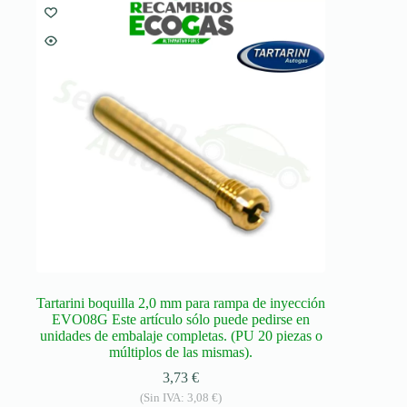
Tartarini boquilla 2,0 mm para rampa de inyección
EVO08G Este artículo sólo puede pedirse en
unidades de embalaje completas. (PU 20 piezas o
múltiplos de las mismas).
3,73
€
(Sin IVA:
3,08
€
)