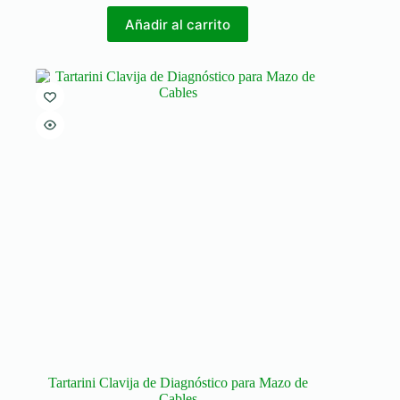
Añadir al carrito
Tartarini Clavija de Diagnóstico para Mazo de
Cables