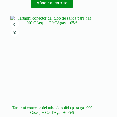
Añadir al carrito
Tartarini conector del tubo de salida para gas 90°
G/seq. + G/eTAgas + 05/S