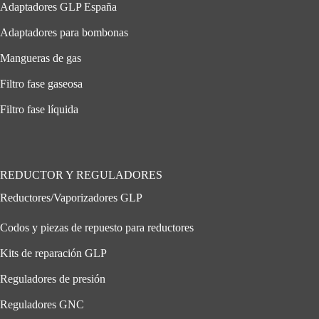
Adaptadores GLP España
Adaptadores para bombonas
Mangueras de gas
Filtro fase gaseosa
Filtro fase líquida
REDUCTOR Y REGULADORES
Reductores/Vaporizadores GLP
Codos y piezas de repuesto para reductores
Kits de reparación GLP
Reguladores de presión
Reguladores GNC