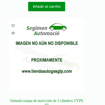
Añadir al carrito
Tartarini rampa de inyección de 3 cilindros TYPE
03