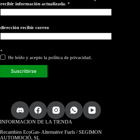
recibir información actualizada.
*
dirección recibir correo
*
He leído y acepto la política de privacidad.
Suscribirse
INFORMACION DE LA TIENDA
Recambios EcoGas
- Alternative Fuels / SEGIMON
AUTOMOCIÓ, SL